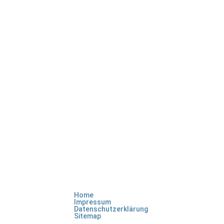
Home
Impressum
Datenschutzerklärung
Sitemap