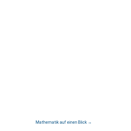
Mathematik auf einen Blick
→