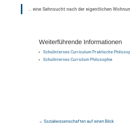
... eine Sehnsucht nach der eigentlichen Wohnung
Weiterführende Informationen
Schulinternes Curriculum Praktische Philoso
Schulinternes Curriclum Philosophie
←
Sozialwissenschaften auf einen Blick