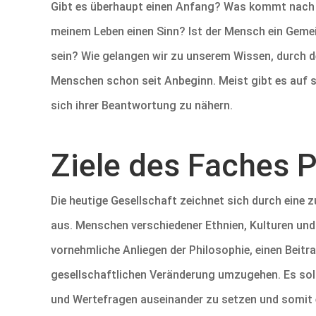
Gibt es überhaupt einen Anfang? Was kommt nach d
meinem Leben einen Sinn? Ist der Mensch ein Gem
sein? Wie gelangen wir zu unserem Wissen, durch d
Menschen schon seit Anbeginn. Meist gibt es auf si
sich ihrer Beantwortung zu nähern.
Ziele des Faches 
Die heutige Gesellschaft zeichnet sich durch eine
aus. Menschen verschiedener Ethnien, Kulturen und
vornehmliche Anliegen der Philosophie, einen Beitr
gesellschaftlichen Veränderung umzugehen. Es soll 
und Wertefragen auseinander zu setzen und somit 