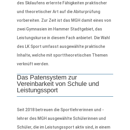
des Skilaufens erlernte Fähigkeiten praktischer
und theoretischer Art auf die Abiturprüfung
vorbereiten. Zur Zeit ist das MGH damit eines von
zwei Gymnasien im Hammer Stadtgebiet, das
Leistungskurse in diesem Fach anbietet. Die Wahl
des LK Sport umfasst ausgewählte praktische
Inhalte, welche mit sporttheoretischen Themen
verknüft werden.
Das Patensystem zur
Vereinbarkeit von Schule und
Leistungssport
Seit 2018 betreuen die Sportlehrerinnen und -
lehrer des MGH ausgewählte Schülerinnen und
Schüler, die im Leistungssport aktiv sind, in einem