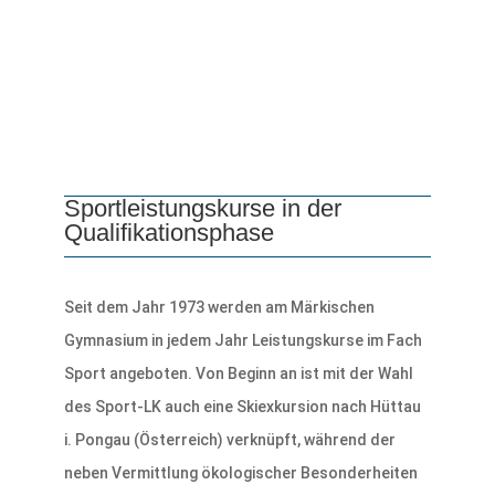
Sportleistungskurse in der
Qualifikationsphase
Seit dem Jahr 1973 werden am Märkischen
Gymnasium in jedem Jahr Leistungskurse im Fach
Sport angeboten. Von Beginn an ist mit der Wahl
des Sport-LK auch eine Skiexkursion nach Hüttau
i. Pongau (Österreich) verknüpft, während der
neben Vermittlung ökologischer Besonderheiten