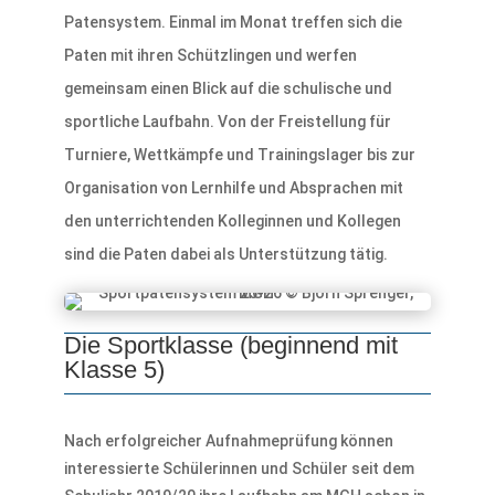
Patensystem. Einmal im Monat treffen sich die
Paten mit ihren Schützlingen und werfen
gemeinsam einen Blick auf die schulische und
sportliche Laufbahn. Von der Freistellung für
Turniere, Wettkämpfe und Trainingslager bis zur
Organisation von Lernhilfe und Absprachen mit
den unterrichtenden Kolleginnen und Kollegen
sind die Paten dabei als Unterstützung tätig.
Die Sportklasse (beginnend mit
Klasse 5)
Nach erfolgreicher Aufnahmeprüfung können
interessierte Schülerinnen und Schüler seit dem