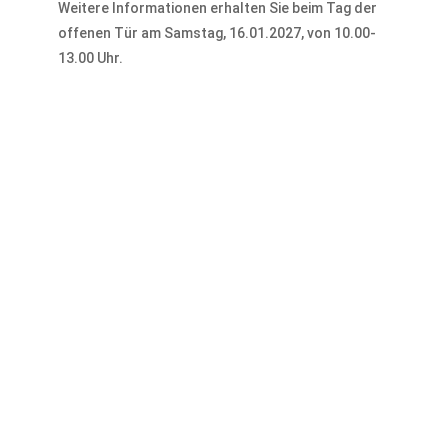
Weitere Informationen erhalten Sie beim Tag der
offenen Tür am Samstag, 16.01.2027, von 10.00-
13.00 Uhr.