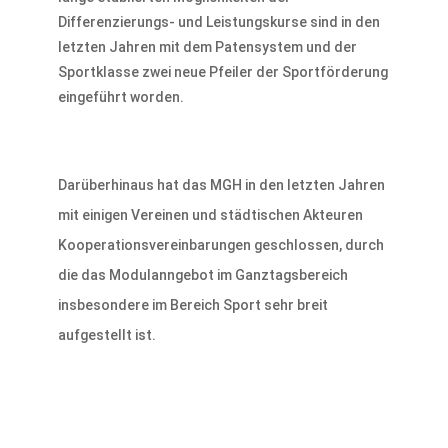
Differenzierungs- und Leistungskurse sind in den
letzten Jahren mit dem Patensystem und der
Sportklasse zwei neue Pfeiler der Sportförderung
eingeführt worden.
Darüberhinaus hat das MGH in den letzten Jahren
mit einigen Vereinen und städtischen Akteuren
Kooperationsvereinbarungen geschlossen, durch
die das Modulanngebot im Ganztagsbereich
insbesondere im Bereich Sport sehr breit
aufgestellt ist.