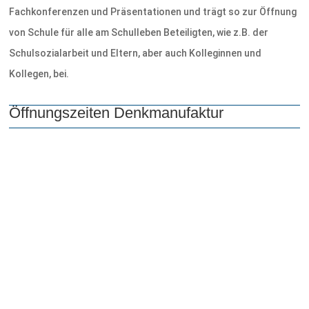
Fachkonferenzen und Präsentationen und trägt so zur Öffnung
von Schule für alle am Schulleben Beteiligten, wie z.B. der
Schulsozialarbeit und Eltern, aber auch Kolleginnen und
Kollegen, bei.
Öffnungszeiten Denkmanufaktur