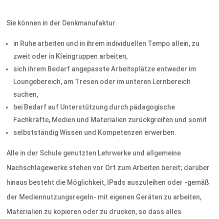
Sie können in der Denkmanufaktur
in Ruhe arbeiten und in ihrem individuellen Tempo allein, zu
zweit oder in Kleingruppen arbeiten,
sich ihrem Bedarf angepasste Arbeitsplätze entweder im
Loungebereich, am Tresen oder im unteren Lernbereich
suchen,
bei Bedarf auf Unterstützung durch pädagogische
Fachkräfte, Medien und Materialien zurückgreifen und somit
selbstständig Wissen und Kompetenzen erwerben.
Alle in der Schule genutzten Lehrwerke und allgemeine
Nachschlagewerke stehen vor Ort zum Arbeiten bereit; darüber
hinaus besteht die Möglichkeit, IPads auszuleihen oder -gemäß
der Mediennutzungsregeln- mit eigenen Geräten zu arbeiten,
Materialien zu kopieren oder zu drucken, so dass alles