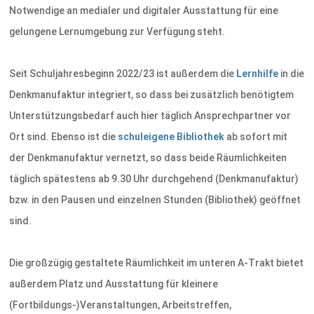
Notwendige an medialer und digitaler Ausstattung für eine
gelungene Lernumgebung zur Verfügung steht.
Seit Schuljahresbeginn 2022/23 ist außerdem die
Lernhilfe
in die
Denkmanufaktur integriert, so dass bei zusätzlich benötigtem
Unterstützungsbedarf auch hier täglich Ansprechpartner vor
Ort sind. Ebenso ist die
schuleigene Bibliothek
ab sofort mit
der Denkmanufaktur vernetzt, so dass beide Räumlichkeiten
täglich spätestens ab 9.30 Uhr durchgehend (Denkmanufaktur)
bzw. in den Pausen und einzelnen Stunden (Bibliothek) geöffnet
sind.
Die großzügig gestaltete Räumlichkeit im unteren A-Trakt bietet
außerdem Platz und Ausstattung für kleinere
(Fortbildungs-)Veranstaltungen, Arbeitstreffen,