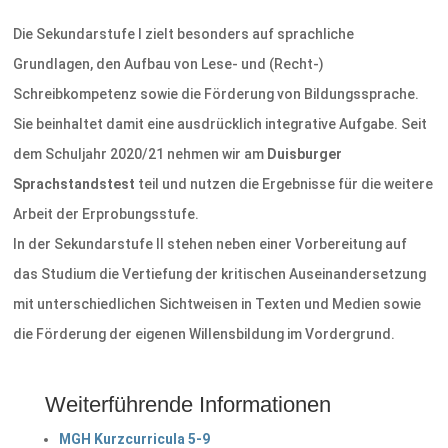
Die Sekundarstufe I zielt besonders auf sprachliche
Grundlagen, den Aufbau von Lese- und (Recht-)
Schreibkompetenz sowie die Förderung von Bildungssprache.
Sie beinhaltet damit eine ausdrücklich integrative Aufgabe. Seit
dem Schuljahr 2020/21 nehmen wir am
Duisburger
Sprachstandstest
teil und nutzen die Ergebnisse für die weitere
Arbeit der Erprobungsstufe.
In der Sekundarstufe II stehen neben einer Vorbereitung auf
das Studium die Vertiefung der kritischen Auseinandersetzung
mit unterschiedlichen Sichtweisen in Texten und Medien sowie
die Förderung der eigenen Willensbildung im Vordergrund.
Weiterführende Informationen
MGH Kurzcurricula 5-9