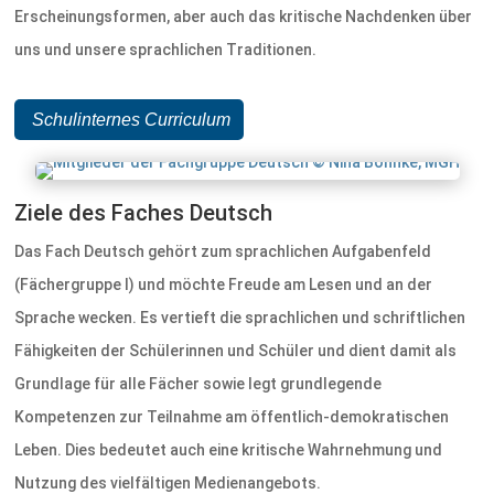
Erscheinungsformen, aber auch das kritische Nachdenken über
uns und unsere sprachlichen Traditionen.
Schulinternes Curriculum
Ziele des Faches Deutsch
Das Fach Deutsch gehört zum sprachlichen Aufgabenfeld
(Fächergruppe I) und möchte Freude am Lesen und an der
Sprache wecken. Es vertieft die sprachlichen und schriftlichen
Fähigkeiten der Schülerinnen und Schüler und dient damit als
Grundlage für alle Fächer sowie legt grundlegende
Kompetenzen zur Teilnahme am öffentlich-demokratischen
Leben. Dies bedeutet auch eine kritische Wahrnehmung und
Nutzung des vielfältigen Medienangebots.