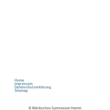
Home
Impressum
Datenschutzerklärung
Sitemap
©
Märkisches Gymnasium Hamm