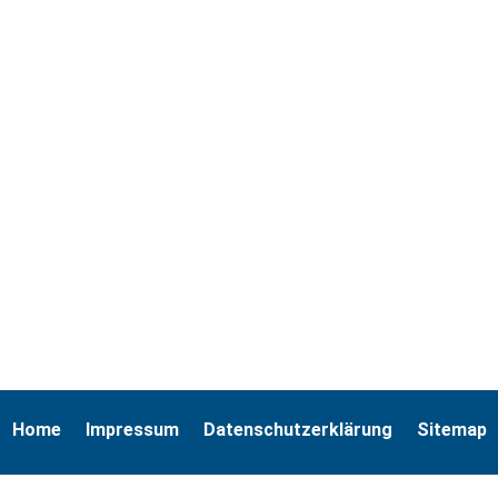
Home
Impressum
Datenschutzerklärung
Sitemap