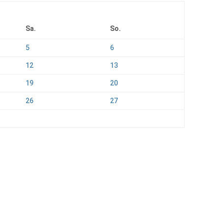
Sa.
So.
5
6
12
13
19
20
26
27