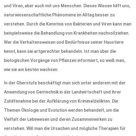
und Viren, aber auch mit uns Menschen. Dieses Wissen hilft uns,
naturwissenschaftliche Phänomene im Alltag besser zu
verstehen. Durch die Kenntnis von Bakterien und Viren kann man
beispielsweise die Behandlung von Krankheiten nachvollziehen.
Wer die Verhaltensweisen und Bedürfnisse seiner Haustiere
kennt, kann sie artgerechter behandeln. Ist man über die
biologischen Vorgänge von Pflanzen informiert, so weiß man,
wie sie am besten wachsen.
In der Oberstufe beschäftigt man sich unter anderem mit der
Anwendung von Gentechnik in der Landwirtschaft und ihrer
Zuhilfenahme bei der Aufklärung von Kriminaldelikten. Die
Themen Ökologie und Evolution werden behandelt, um die
Vielfalt der Lebewesen und deren Zusammenwirken zu
verstehen. Will man die Ursachen und mögliche Therapien für