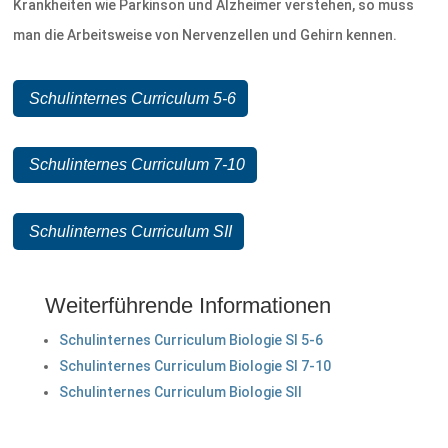
Krankheiten wie Parkinson und Alzheimer verstehen, so muss
man die Arbeitsweise von Nervenzellen und Gehirn kennen.
Schulinternes Curriculum 5-6
Schulinternes Curriculum 7-10
Schulinternes Curriculum SII
Weiterführende Informationen
Schulinternes Curriculum Biologie SI 5-6
Schulinternes Curriculum Biologie SI 7-10
Schulinternes Curriculum Biologie SII