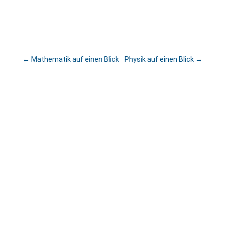
←
Mathematik auf einen Blick
Physik auf einen Blick
→