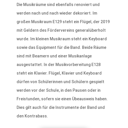
Die Musikräume sind ebenfalls renoviert und
werden nach und nach wieder dekoriert. Im
großen Musikraum E129 steht ein Flügel, der 2019
mit Geldern des Fördervereins generalüberholt
wurde. Im kleinen Musikraum steht ein Keyboard
sowie das Equipment für die Band. Beide Räume
sind mit Beamern und einer Musikanlage
ausgestattet. In der Musikvorbereitung E128
steht ein Klavier. Flügel, Klavier und Keyboard
dürfen von Schülerinnen und Schülern gespielt
werden vor der Schule, in den Pausen oder in
Freistunden, sofern sie einen Übeausweis haben.
Dies gilt auch für die Instrumente der Band und
den Kontrabass.