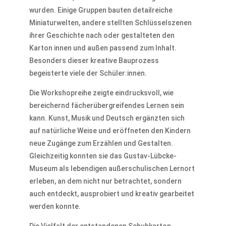
wurden. Einige Gruppen bauten detailreiche
Miniaturwelten, andere stellten Schlüsselszenen
ihrer Geschichte nach oder gestalteten den
Karton innen und außen passend zum Inhalt.
Besonders dieser kreative Bauprozess
begeisterte viele der Schüler:innen.
Die Workshopreihe zeigte eindrucksvoll, wie
bereichernd fächerübergreifendes Lernen sein
kann. Kunst, Musik und Deutsch ergänzten sich
auf natürliche Weise und eröffneten den Kindern
neue Zugänge zum Erzählen und Gestalten.
Gleichzeitig konnten sie das Gustav-Lübcke-
Museum als lebendigen außerschulischen Lernort
erleben, an dem nicht nur betrachtet, sondern
auch entdeckt, ausprobiert und kreativ gearbeitet
werden konnte.