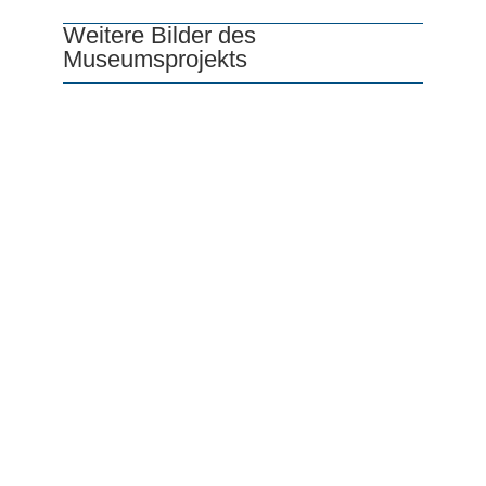
Weitere Bilder des
Museumsprojekts