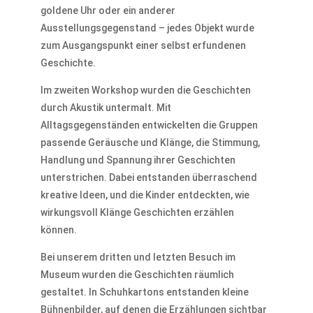
goldene Uhr oder ein anderer
Ausstellungsgegenstand – jedes Objekt wurde
zum Ausgangspunkt einer selbst erfundenen
Geschichte.
Im zweiten Workshop wurden die Geschichten
durch Akustik untermalt. Mit
Alltagsgegenständen entwickelten die Gruppen
passende Geräusche und Klänge, die Stimmung,
Handlung und Spannung ihrer Geschichten
unterstrichen. Dabei entstanden überraschend
kreative Ideen, und die Kinder entdeckten, wie
wirkungsvoll Klänge Geschichten erzählen
können.
Bei unserem dritten und letzten Besuch im
Museum wurden die Geschichten räumlich
gestaltet. In Schuhkartons entstanden kleine
Bühnenbilder, auf denen die Erzählungen sichtbar