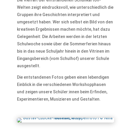
Die Vielfalt der entstandenen Schuhkarton-
Welten zeigt eindrucksvoll, wie unterschiedlich die
Gruppen ihre Geschichten interpretiert und
umgesetzt haben. Wer sich selbst ein Bild von den
kreativen Ergebnissen machen möchte, hat dazu
Gelegenheit: Die Arbeiten werden in der letzten
Schulwoche sowie über die Sommerferien hinaus
bis in das neue Schuljahr hinein in den Vitrinen im
Eingangsbereich (vom Schulhof) unserer Schule
ausgestellt.
Die entstandenen Fotos geben einen lebendigen
Einblick in die verschiedenen Workshopphasen
und zeigen unsere Schüler:innen beim Erfinden,
Experimentieren, Musizieren und Gestalten.