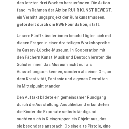
den letzten drei Wochen herausfinden. Die Aktion
fand im Rahmen der Aktion
RUHR KUNST BEWEGT,
ein Vermittlungsprojekt der Ruhrkunstmuseen,
gefördert durch die RWE Foundation,
statt.
Unsere Fünftklässler:innen beschäftigten sich mit
diesen Fragen in einer dreiteiligen Workshopreihe
im Gustav-Lübcke-Museum. In Kooperation mit
den Fächern Kunst, Musik und Deutsch lernten die
Schüler:innen das Museum nicht nur als
Ausstellungsort kennen, sondern als einen Ort, an
dem Kreativität, Fantasie und eigenes Gestalten
im Mittelpunkt standen.
Den Auftakt bildete ein gemeinsamer Rundgang
durch die Ausstellung. Anschließend erkundeten
die Kinder die Exponate selbstständig und
suchten sich in Kleingruppen ein Objekt aus, das
sie besonders ansprach. Ob eine alte Pistole, eine