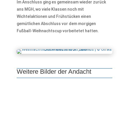
Im Anschluss ging es gemeinsam wieder zurück
ans MGH, wo viele Klassen noch mit
Wichtelaktionen und Frühstücken einen
gemütlichen Abschluss vor dem morgigen
Fußball-Weihnachtscup vorbeitetet hatten.
Weitere Bilder der Andacht