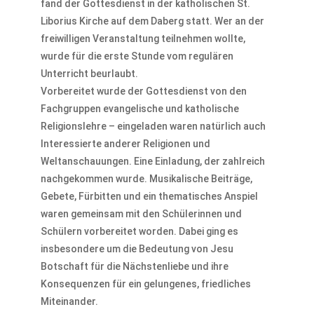
fand der Gottesdienst in der katholischen St.
Liborius Kirche auf dem Daberg statt. Wer an der
freiwilligen Veranstaltung teilnehmen wollte,
wurde für die erste Stunde vom regulären
Unterricht beurlaubt.
Vorbereitet wurde der Gottesdienst von den
Fachgruppen evangelische und katholische
Religionslehre – eingeladen waren natürlich auch
Interessierte anderer Religionen und
Weltanschauungen. Eine Einladung, der zahlreich
nachgekommen wurde. Musikalische Beiträge,
Gebete, Fürbitten und ein thematisches Anspiel
waren gemeinsam mit den Schülerinnen und
Schülern vorbereitet worden. Dabei ging es
insbesondere um die Bedeutung von Jesu
Botschaft für die Nächstenliebe und ihre
Konsequenzen für ein gelungenes, friedliches
Miteinander.