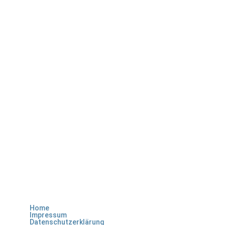
Home
Impressum
Datenschutzerklärung