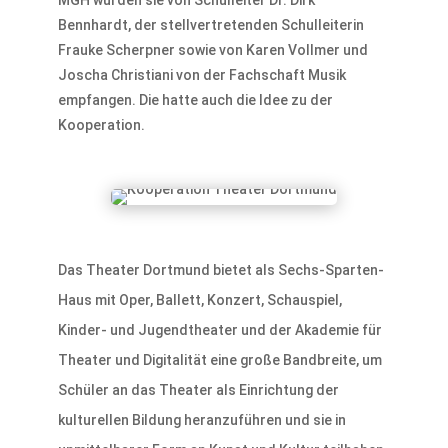
MGH wurden sie von Schulleiter Dr. Dirk
Bennhardt, der stellvertretenden Schulleiterin
Frauke Scherpner sowie von Karen Vollmer und
Joscha Christiani von der Fachschaft Musik
empfangen. Die hatte auch die Idee zu der
Kooperation.
Das Theater Dortmund bietet als Sechs-Sparten-
Haus mit Oper, Ballett, Konzert, Schauspiel,
Kinder- und Jugendtheater und der Akademie für
Theater und Digitalität eine große Bandbreite, um
Schüler an das Theater als Einrichtung der
kulturellen Bildung heranzuführen und sie in