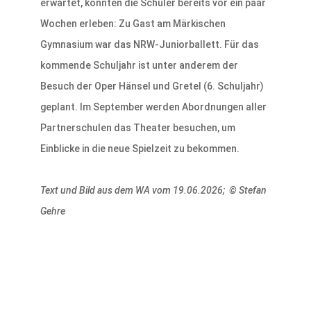
erwartet, konnten die Schüler bereits vor ein paar
Wochen erleben: Zu Gast am Märkischen
Gymnasium war das NRW-Juniorballett. Für das
kommende Schuljahr ist unter anderem der
Besuch der Oper Hänsel und Gretel (6. Schuljahr)
geplant. Im September werden Abordnungen aller
Partnerschulen das Theater besuchen, um
Einblicke in die neue Spielzeit zu bekommen.
Text und Bild aus dem WA vom 19.06.2026; © Stefan
Gehre