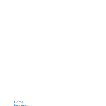
Home
Impressum