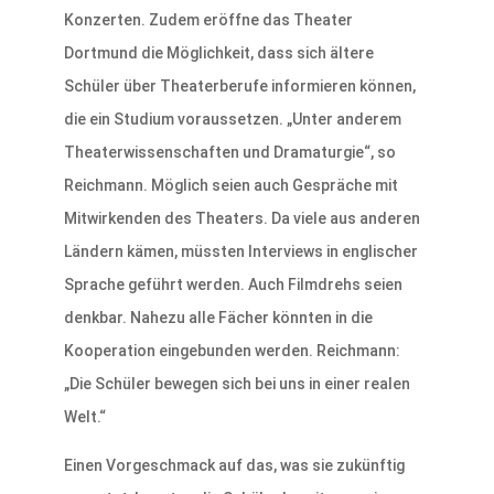
Konzerten. Zudem eröffne das Theater
Dortmund die Möglichkeit, dass sich ältere
Schüler über Theaterberufe informieren können,
die ein Studium voraussetzen. „Unter anderem
Theaterwissenschaften und Dramaturgie“, so
Reichmann. Möglich seien auch Gespräche mit
Mitwirkenden des Theaters. Da viele aus anderen
Ländern kämen, müssten Interviews in englischer
Sprache geführt werden. Auch Filmdrehs seien
denkbar. Nahezu alle Fächer könnten in die
Kooperation eingebunden werden. Reichmann:
„Die Schüler bewegen sich bei uns in einer realen
Welt.“
Einen Vorgeschmack auf das, was sie zukünftig