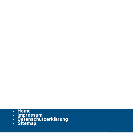
Home
Impressum
Datenschutzerklärung
Sitemap